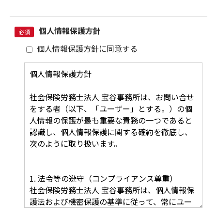
個人情報保護方針
必須
個人情報保護方針に同意する