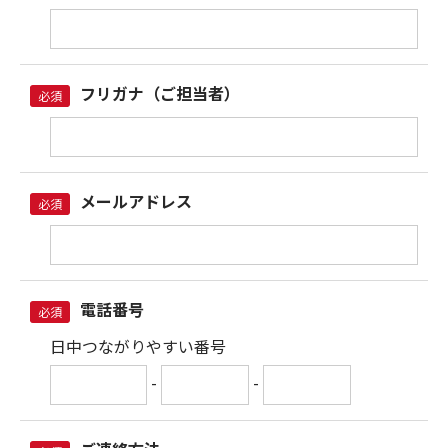
フリガナ（ご担当者）
必須
メールアドレス
必須
電話番号
必須
日中つながりやすい番号
-
-