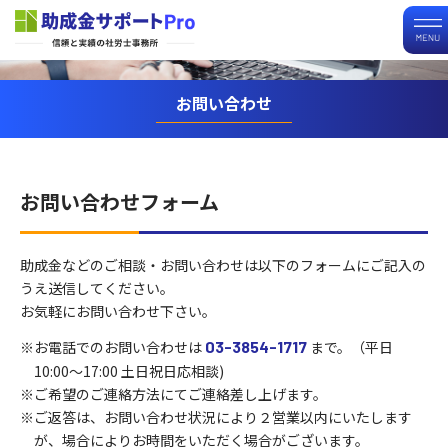
お問い合わせ
お問い合わせフォーム
助成金などのご相談・お問い合わせは以下のフォームにご記入の
うえ送信してください。
お気軽にお問い合わせ下さい。
※お電話でのお問い合わせは
03-3854-1717
まで。（平日
10:00〜17:00 土日祝日応相談)
※ご希望のご連絡方法にてご連絡差し上げます。
※ご返答は、お問い合わせ状況により２営業以内にいたします
が、場合によりお時間をいただく場合がございます。