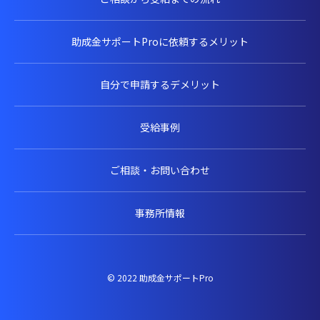
助成金サポートProに依頼するメリット
自分で申請するデメリット
受給事例
ご相談・お問い合わせ
事務所情報
© 2022 助成金サポートPro