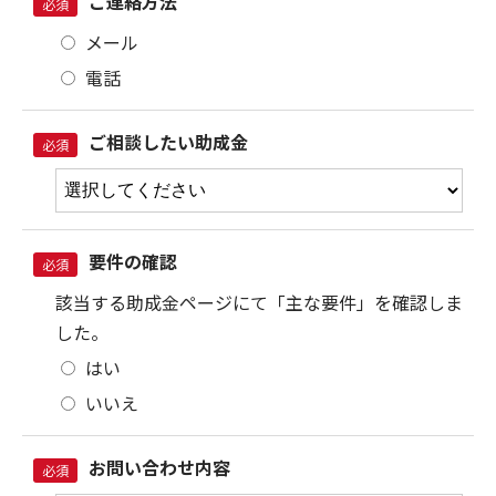
ご連絡方法
必須
メール
電話
ご相談したい助成金
必須
要件の確認
必須
該当する助成金ページにて「主な要件」を確認しま
した。
はい
いいえ
お問い合わせ内容
必須