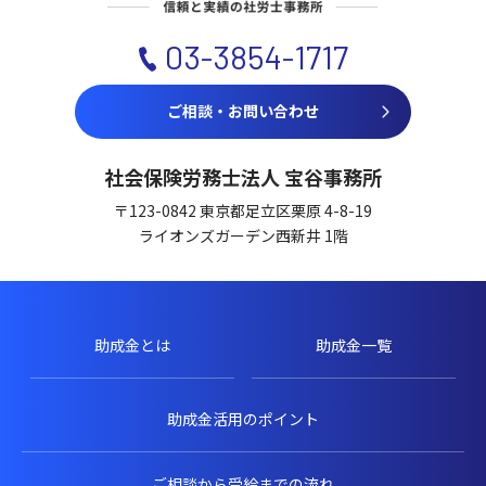
03-3854-1717
ご相談・お問い合わせ
社会保険労務士法人 宝谷事務所
〒123-0842 東京都足立区栗原 4-8-19
ライオンズガーデン西新井 1階
助成金とは
助成金一覧
助成金活用のポイント
ご相談から受給までの流れ